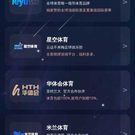
忘初心、牢记使命，坚定理想信念，团结带领全国各族人民在党
中国共产党处分违纪党员批准权限和程序规定
的旗帜下奋勇前进，根据《中......
2023-03-31
中国共产党处分违纪党员批准权限和程序规定（2022年9月1日
中共中央政治局常委会会议审议批准2022年9月22日中共中央发
布） 第一章 总则 第一条 为了规范处分违纪党员批准权限和
程序，根据《中国共产党章程》和有关党内法规，制定本规
定。 第二条 坚持以习近平新时代中国特色社会主义思想为
中国共产党党员领导干部廉洁从政若干准则
指导，坚持和加强党的全......
2023-03-31
中共中央关于印发《中国共产党党员领导干部廉洁从政若干准
则》的通知 （2010年1月18日）各省、自治区、直辖市党
委，中央各部委，国家机关各部委党组（党委），解放军各总
部、各大单位党委，各人民团体党组： 现将《中国共产党党
员领导干部廉洁从政若干准则》（以下简称《廉政准则》）印发
中国共产党党组工作条例
给你们，请认真贯彻执行。 1997......
2021-12-09
中国共产党党组工作条例 第一章 总 则 第一条 为了进一步规范
和改进党组工作，坚持和加强党的全面领导，提高党的长期执政